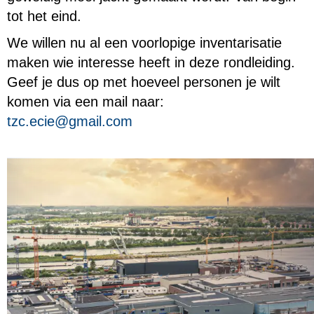
tot het eind.
We willen nu al een voorlopige inventarisatie
maken wie interesse heeft in deze rondleiding.
Geef je dus op met hoeveel personen je wilt
komen via een mail naar:
eice.czt
@gmail.com